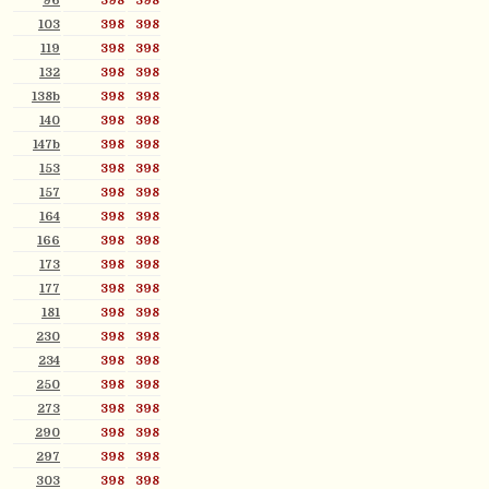
96
398
398
103
398
398
119
398
398
132
398
398
138b
398
398
140
398
398
147b
398
398
153
398
398
157
398
398
164
398
398
166
398
398
173
398
398
177
398
398
181
398
398
230
398
398
234
398
398
250
398
398
273
398
398
290
398
398
297
398
398
303
398
398