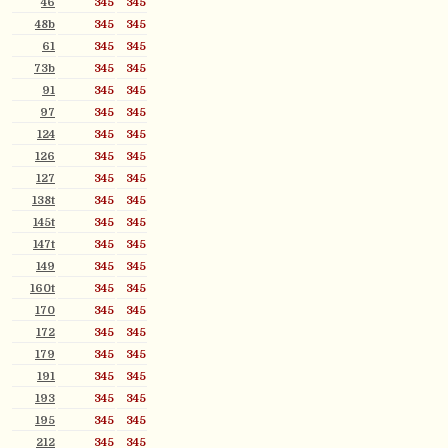
46
345
345
48b
345
345
61
345
345
73b
345
345
91
345
345
97
345
345
124
345
345
126
345
345
127
345
345
138t
345
345
145t
345
345
147t
345
345
149
345
345
160t
345
345
170
345
345
172
345
345
179
345
345
191
345
345
193
345
345
195
345
345
212
345
345