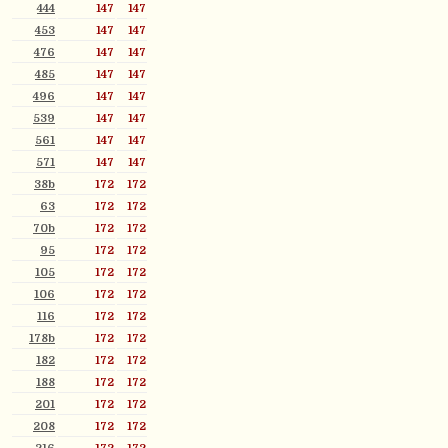
444
147
147
453
147
147
476
147
147
485
147
147
496
147
147
539
147
147
561
147
147
571
147
147
38b
172
172
63
172
172
70b
172
172
95
172
172
105
172
172
106
172
172
116
172
172
178b
172
172
182
172
172
188
172
172
201
172
172
208
172
172