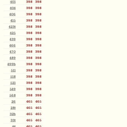
401
398
398
404
398
398
406
398
398
415
398
398
423t
398
398
425
398
398
439
398
398
466
398
398
470
398
398
489
398
398
499b
398
398
511
398
398
518
398
398
521
398
398
549
398
398
568
398
398
26
465
465
28t
465
465
32b
465
465
33t
465
465
44
465
465