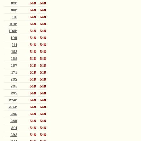
82b
548
548
88b
548
548
90
548
548
101b
548
548
108b
548
548
109
548
548
144
548
548
152
548
548
165
548
548
167
548
548
175
548
548
202
548
548
205
548
548
232
548
548
274b
548
548
275b
548
548
286
548
548
289
548
548
291
548
548
292
548
548