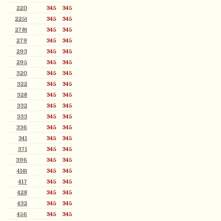
220
345
345
225t
345
345
278t
345
345
279
345
345
293
345
345
295
345
345
320
345
345
322
345
345
328
345
345
332
345
345
333
345
345
336
345
345
341
345
345
371
345
345
396
345
345
414t
345
345
417
345
345
428
345
345
432
345
345
456
345
345