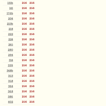
131b
256
256
141
256
256
176b
256
256
204
256
256
213b
256
256
218
256
256
222
256
256
224
256
256
245
256
256
280
256
256
294
256
256
314
256
256
339
256
256
348b
256
256
353
256
256
358
256
256
364
256
256
368
256
256
386
256
256
402
256
256