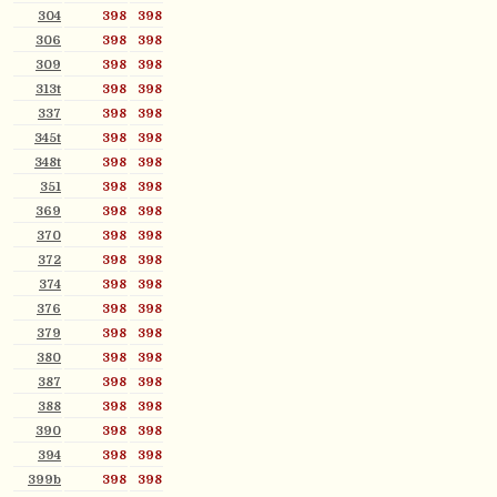
304
398
398
306
398
398
309
398
398
313t
398
398
337
398
398
345t
398
398
348t
398
398
351
398
398
369
398
398
370
398
398
372
398
398
374
398
398
376
398
398
379
398
398
380
398
398
387
398
398
388
398
398
390
398
398
394
398
398
399b
398
398