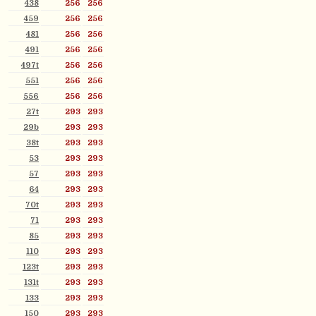
438
256
256
459
256
256
481
256
256
491
256
256
497t
256
256
551
256
256
556
256
256
27t
293
293
29b
293
293
38t
293
293
53
293
293
57
293
293
64
293
293
70t
293
293
71
293
293
85
293
293
110
293
293
123t
293
293
131t
293
293
133
293
293
150
293
293