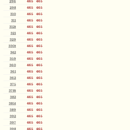
296
465
465
298
465
465
310
465
465
311
465
465
312t
465
465
321
465
465
329
465
465
330t
465
465
342
465
465
359
465
465
360
465
465
361
465
465
362
465
465
375
465
465
378t
465
465
382
465
465
385t
465
465
389
465
465
392
465
465
397
465
465
398
465
465