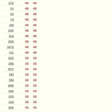
27b
42
42
55
42
42
59
42
42
78
42
42
142
42
42
236
42
42
254
42
42
300
42
42
347b
42
42
515
42
42
256
52
52
282
52
52
347t
52
52
381
52
52
384
52
52
448t
52
52
480
52
52
503
52
52
504
52
52
36b
61
61